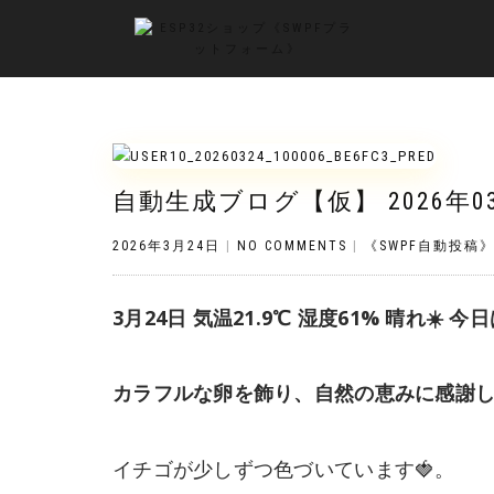
自動生成ブログ【仮】 2026年0
2026年3月24日
|
NO COMMENTS
|
《SWPF自動投稿
3月24日 気温21.9℃ 湿度61% 晴れ☀
カラフルな卵を飾り、自然の恵みに感謝
イチゴが少しずつ色づいています🍓。