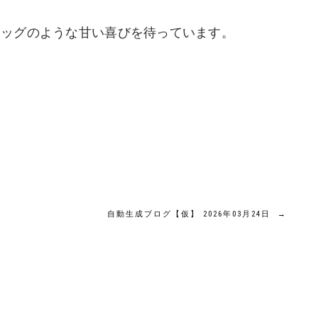
エッグのような甘い喜びを待っています。
自動生成ブログ【仮】 2026年03月24日
→