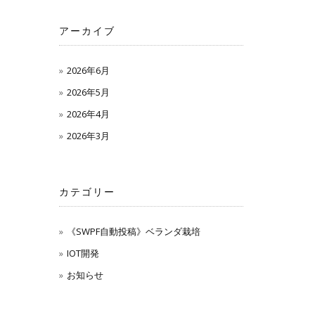
アーカイブ
2026年6月
2026年5月
2026年4月
2026年3月
カテゴリー
《SWPF自動投稿》ベランダ栽培
IOT開発
お知らせ