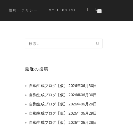
規約・ポリシー
MY ACCOUNT
0
最近の投稿
自動生成ブログ【仮】 2026年06月30日
自動生成ブログ【仮】 2026年06月30日
自動生成ブログ【仮】 2026年06月29日
自動生成ブログ【仮】 2026年06月29日
自動生成ブログ【仮】 2026年06月28日