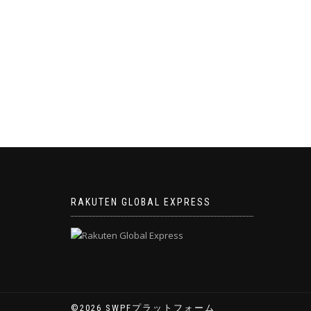
RAKUTEN GLOBAL EXPRESS
©2026 SWPFプラットフォーム