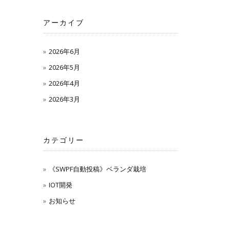
アーカイブ
2026年6月
2026年5月
2026年4月
2026年3月
カテゴリー
《SWPF自動投稿》ベランダ栽培
IOT開発
お知らせ