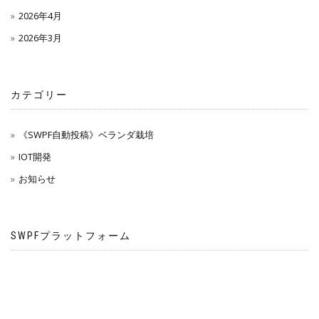
2026年4月
2026年3月
カテゴリー
《SWPF自動投稿》ベランダ栽培
IOT開発
お知らせ
SWPFプラットフォーム