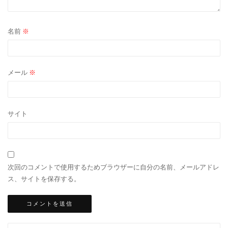
名前
※
メール
※
サイト
次回のコメントで使用するためブラウザーに自分の名前、メールアドレ
ス、サイトを保存する。