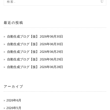
最近の投稿
自動生成ブログ【仮】 2026年06月30日
自動生成ブログ【仮】 2026年06月30日
自動生成ブログ【仮】 2026年06月29日
自動生成ブログ【仮】 2026年06月29日
自動生成ブログ【仮】 2026年06月28日
アーカイブ
2026年6月
2026年5月